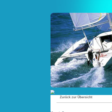
Zurück zur Übersicht